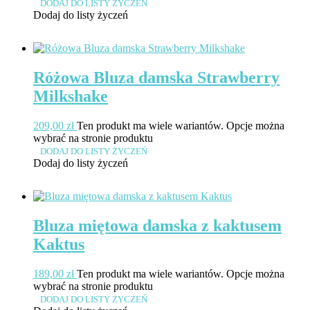
DODAJ DO LISTY ŻYCZEŃ
Dodaj do listy życzeń
Różowa Bluza damska Strawberry
Milkshake
209,00
zł
Ten produkt ma wiele wariantów. Opcje można
wybrać na stronie produktu
DODAJ DO LISTY ŻYCZEŃ
Dodaj do listy życzeń
Bluza miętowa damska z kaktusem
Kaktus
189,00
zł
Ten produkt ma wiele wariantów. Opcje można
wybrać na stronie produktu
DODAJ DO LISTY ŻYCZEŃ