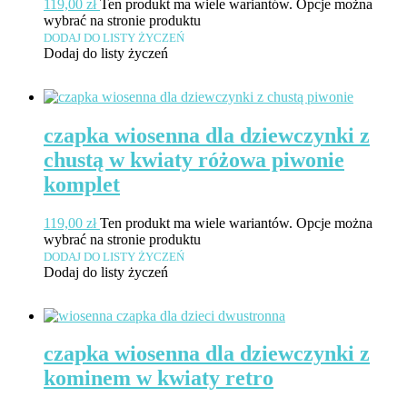
119,00
zł
Ten produkt ma wiele wariantów. Opcje można
wybrać na stronie produktu
DODAJ DO LISTY ŻYCZEŃ
Dodaj do listy życzeń
czapka wiosenna dla dziewczynki z
chustą w kwiaty różowa piwonie
komplet
119,00
zł
Ten produkt ma wiele wariantów. Opcje można
wybrać na stronie produktu
DODAJ DO LISTY ŻYCZEŃ
Dodaj do listy życzeń
czapka wiosenna dla dziewczynki z
kominem w kwiaty retro