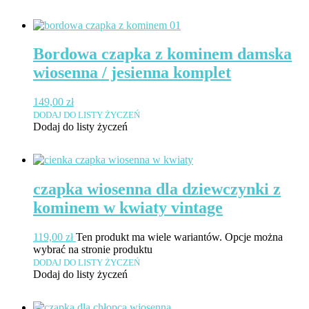
Bordowa czapka z kominem damska
wiosenna / jesienna komplet
149,00
zł
DODAJ DO LISTY ŻYCZEŃ
Dodaj do listy życzeń
czapka wiosenna dla dziewczynki z
kominem w kwiaty vintage
119,00
zł
Ten produkt ma wiele wariantów. Opcje można
wybrać na stronie produktu
DODAJ DO LISTY ŻYCZEŃ
Dodaj do listy życzeń