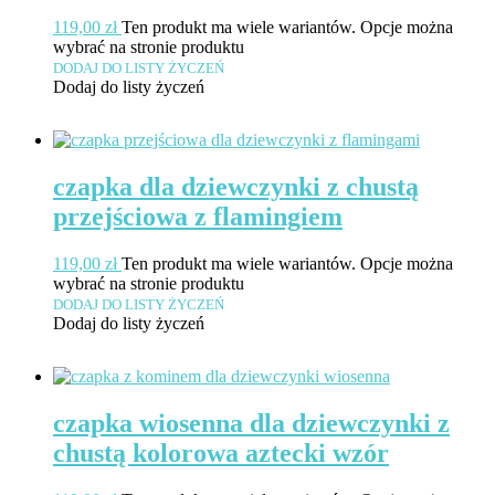
119,00
zł
Ten produkt ma wiele wariantów. Opcje można
wybrać na stronie produktu
DODAJ DO LISTY ŻYCZEŃ
Dodaj do listy życzeń
czapka dla dziewczynki z chustą
przejściowa z flamingiem
119,00
zł
Ten produkt ma wiele wariantów. Opcje można
wybrać na stronie produktu
DODAJ DO LISTY ŻYCZEŃ
Dodaj do listy życzeń
czapka wiosenna dla dziewczynki z
chustą kolorowa aztecki wzór