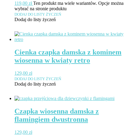
119,00
zł
Ten produkt ma wiele wariantów. Opcje można
wybrać na stronie produktu
DODAJ DO LISTY ŻYCZEŃ
Dodaj do listy życzeń
Cienka czapka damska z kominem
wiosenna w kwiaty retro
129,00
zł
DODAJ DO LISTY ŻYCZEŃ
Dodaj do listy życzeń
Czapka wiosenna damska z
flamingiem dwustronna
129,00
zł