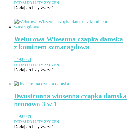
DODAJ DO LISTY ŻYCZEŃ
Dodaj do listy życzeń
Welurowa Wiosenna czapka damska
z kominem szmaragdowa
149,00
zł
DODAJ DO LISTY ŻYCZEŃ
Dodaj do listy życzeń
Dwustronna wiosenna czapka damska
neonowa 3 w 1
149,00
zł
DODAJ DO LISTY ŻYCZEŃ
Dodaj do listy życzeń