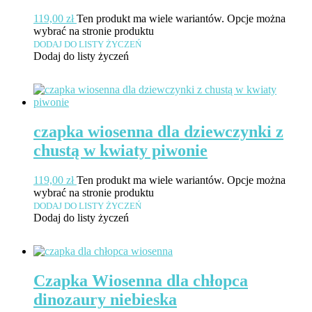
119,00
zł
Ten produkt ma wiele wariantów. Opcje można
wybrać na stronie produktu
DODAJ DO LISTY ŻYCZEŃ
Dodaj do listy życzeń
czapka wiosenna dla dziewczynki z
chustą w kwiaty piwonie
119,00
zł
Ten produkt ma wiele wariantów. Opcje można
wybrać na stronie produktu
DODAJ DO LISTY ŻYCZEŃ
Dodaj do listy życzeń
Czapka Wiosenna dla chłopca
dinozaury niebieska