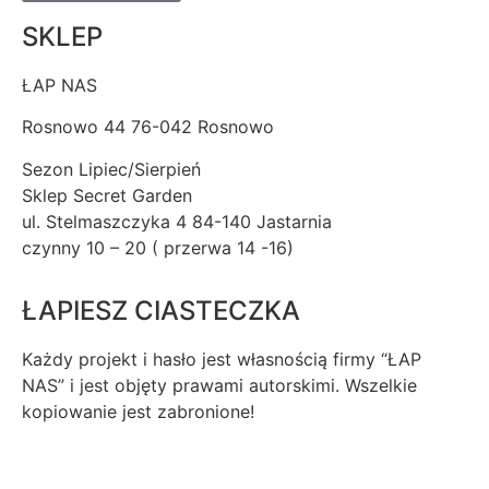
SKLEP
ŁAP NAS
Rosnowo 44 76-042 Rosnowo
Sezon Lipiec/Sierpień
Sklep Secret Garden
ul. Stelmaszczyka 4 84-140 Jastarnia
czynny 10 – 20 ( przerwa 14 -16)
ŁAPIESZ CIASTECZKA
Każdy projekt i hasło jest własnością firmy “ŁAP
NAS” i jest objęty prawami autorskimi. Wszelkie
kopiowanie jest zabronione!