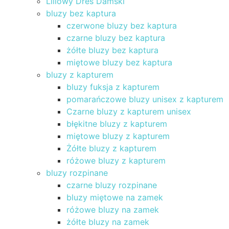
Liliowy Dres Damski
bluzy bez kaptura
czerwone bluzy bez kaptura
czarne bluzy bez kaptura
żółte bluzy bez kaptura
miętowe bluzy bez kaptura
bluzy z kapturem
bluzy fuksja z kapturem
pomarańczowe bluzy unisex z kapturem
Czarne bluzy z kapturem unisex
błękitne bluzy z kapturem
miętowe bluzy z kapturem
Żółte bluzy z kapturem
różowe bluzy z kapturem
bluzy rozpinane
czarne bluzy rozpinane
bluzy miętowe na zamek
różowe bluzy na zamek
żółte bluzy na zamek