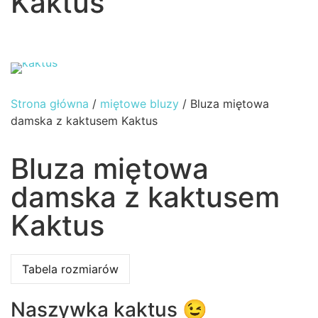
Kaktus
Strona główna
/
miętowe bluzy
/ Bluza miętowa
damska z kaktusem Kaktus
Bluza miętowa
damska z kaktusem
Kaktus
Tabela rozmiarów
Naszywka kaktus 😉