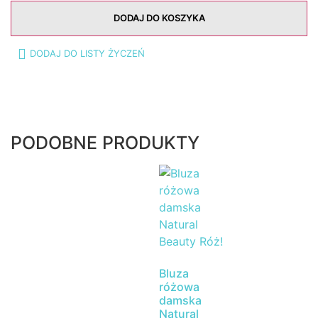
DODAJ DO KOSZYKA
DODAJ DO LISTY ŻYCZEŃ
PODOBNE PRODUKTY
Bluza
różowa
damska
Natural