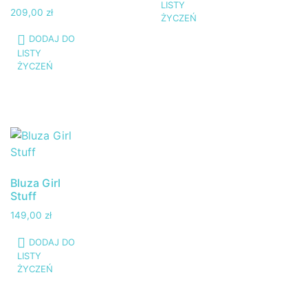
LISTY
209,00
zł
ŻYCZEŃ
DODAJ DO
LISTY
ŻYCZEŃ
Bluza Girl
Stuff
149,00
zł
DODAJ DO
LISTY
ŻYCZEŃ