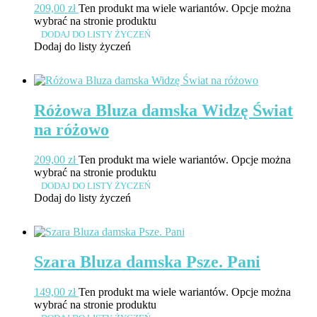
209,00
zł
Ten produkt ma wiele wariantów. Opcje można
wybrać na stronie produktu
DODAJ DO LISTY ŻYCZEŃ
Dodaj do listy życzeń
Różowa Bluza damska Widzę Świat
na różowo
209,00
zł
Ten produkt ma wiele wariantów. Opcje można
wybrać na stronie produktu
DODAJ DO LISTY ŻYCZEŃ
Dodaj do listy życzeń
Szara Bluza damska Psze. Pani
149,00
zł
Ten produkt ma wiele wariantów. Opcje można
wybrać na stronie produktu