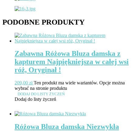
PODOBNE PRODUKTY
Zabawna Różowa Bluza damska z
kapturem Najpiękniejsza w całej wsi
róż, Oryginał !
209,00
zł
Ten produkt ma wiele wariantów. Opcje można
wybrać na stronie produktu
DODAJ DO LISTY ŻYCZEŃ
Dodaj do listy życzeń
Różowa Bluza damska Niezwykła