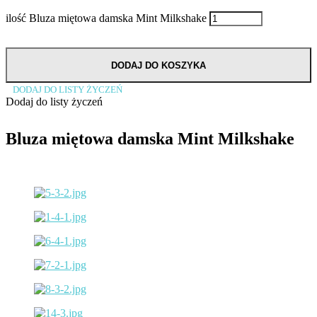
ilość Bluza miętowa damska Mint Milkshake
DODAJ DO KOSZYKA
DODAJ DO LISTY ŻYCZEŃ
Dodaj do listy życzeń
Bluza miętowa damska Mint Milkshake