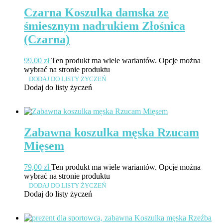
Czarna Koszulka damska ze
śmiesznym nadrukiem Złośnica
(Czarna)
99,00
zł
Ten produkt ma wiele wariantów. Opcje można
wybrać na stronie produktu
DODAJ DO LISTY ŻYCZEŃ
Dodaj do listy życzeń
Zabawna koszulka męska Rzucam
Mięsem
79,00
zł
Ten produkt ma wiele wariantów. Opcje można
wybrać na stronie produktu
DODAJ DO LISTY ŻYCZEŃ
Dodaj do listy życzeń