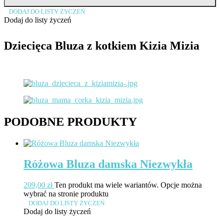
DODAJ DO LISTY ŻYCZEŃ
Dodaj do listy życzeń
Dziecięca Bluza z kotkiem Kizia Mizia
PODOBNE PRODUKTY
Różowa Bluza damska Niezwykła
209,00
zł
Ten produkt ma wiele wariantów. Opcje można
wybrać na stronie produktu
DODAJ DO LISTY ŻYCZEŃ
Dodaj do listy życzeń