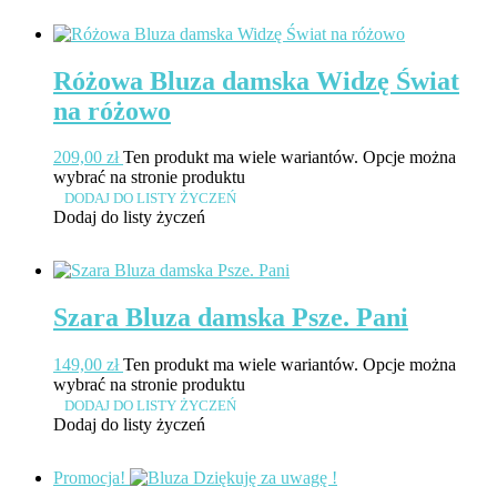
Różowa Bluza damska Widzę Świat
na różowo
209,00
zł
Ten produkt ma wiele wariantów. Opcje można
wybrać na stronie produktu
DODAJ DO LISTY ŻYCZEŃ
Dodaj do listy życzeń
Szara Bluza damska Psze. Pani
149,00
zł
Ten produkt ma wiele wariantów. Opcje można
wybrać na stronie produktu
DODAJ DO LISTY ŻYCZEŃ
Dodaj do listy życzeń
Promocja!