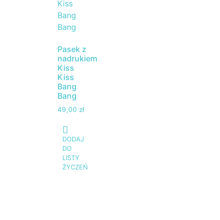
Pasek z
nadrukiem
Kiss
Kiss
Bang
Bang
49,00
zł
DODAJ
DO
LISTY
ŻYCZEŃ