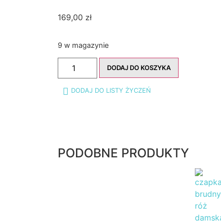
169,00
zł
9 w magazynie
DODAJ DO KOSZYKA
DODAJ DO LISTY ŻYCZEŃ
PODOBNE PRODUKTY