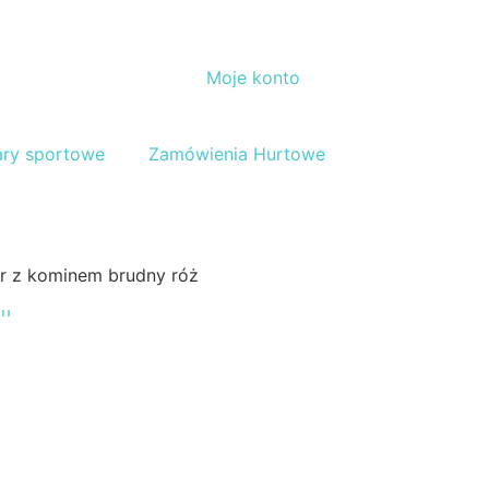
Moje konto
ary sportowe
Zamówienia Hurtowe