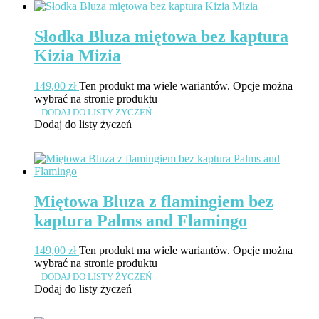
Słodka Bluza miętowa bez kaptura
Kizia Mizia
149,00
zł
Ten produkt ma wiele wariantów. Opcje można
wybrać na stronie produktu
DODAJ DO LISTY ŻYCZEŃ
Dodaj do listy życzeń
Miętowa Bluza z flamingiem bez
kaptura Palms and Flamingo
149,00
zł
Ten produkt ma wiele wariantów. Opcje można
wybrać na stronie produktu
DODAJ DO LISTY ŻYCZEŃ
Dodaj do listy życzeń