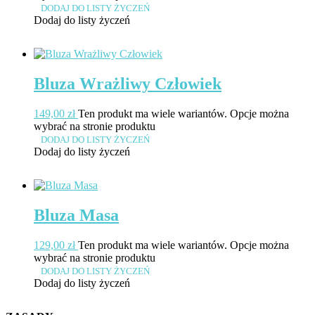
DODAJ DO LISTY ŻYCZEŃ
Dodaj do listy życzeń
Bluza Wrażliwy Człowiek
149,00
zł
Ten produkt ma wiele wariantów. Opcje można
wybrać na stronie produktu
DODAJ DO LISTY ŻYCZEŃ
Dodaj do listy życzeń
Bluza Masa
129,00
zł
Ten produkt ma wiele wariantów. Opcje można
wybrać na stronie produktu
DODAJ DO LISTY ŻYCZEŃ
Dodaj do listy życzeń