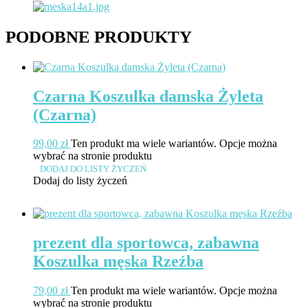
PODOBNE PRODUKTY
Czarna Koszulka damska Żyleta
(Czarna)
99,00
zł
Ten produkt ma wiele wariantów. Opcje można
wybrać na stronie produktu
DODAJ DO LISTY ŻYCZEŃ
Dodaj do listy życzeń
prezent dla sportowca, zabawna
Koszulka męska Rzeźba
79,00
zł
Ten produkt ma wiele wariantów. Opcje można
wybrać na stronie produktu