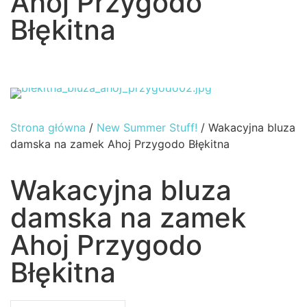
Ahoj Przygodo
Błękitna
Strona główna
/
New Summer Stuff!
/ Wakacyjna bluza
damska na zamek Ahoj Przygodo Błękitna
Wakacyjna bluza
damska na zamek
Ahoj Przygodo
Błękitna