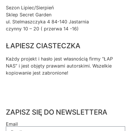
Sezon Lipiec/Sierpień
Sklep Secret Garden
ul. Stelmaszczyka 4 84-140 Jastarnia
czynny 10 – 20 ( przerwa 14 -16)
ŁAPIESZ CIASTECZKA
Każdy projekt i hasło jest własnością firmy “ŁAP
NAS” i jest objęty prawami autorskimi. Wszelkie
kopiowanie jest zabronione!
ZAPISZ SIĘ DO NEWSLETTERA
Email