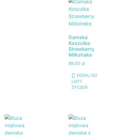
Damska
Koszulka
Strawberry
Milkshake
89,00
zł
DODAJ DO
LISTY
ŻYCZEŃ