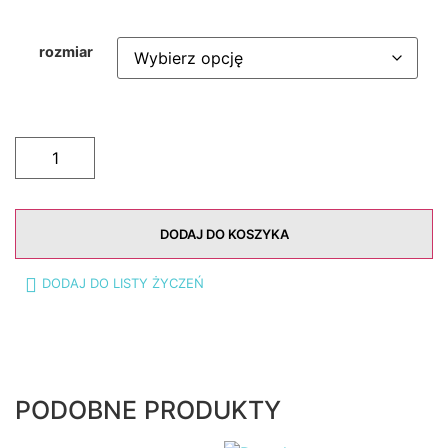
rozmiar
DODAJ DO KOSZYKA
DODAJ DO LISTY ŻYCZEŃ
PODOBNE PRODUKTY