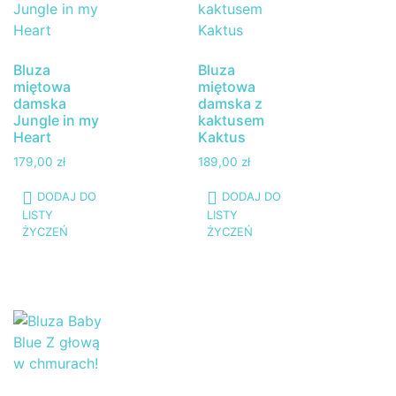
Bluza
Bluza
miętowa
miętowa
damska
damska z
Jungle in my
kaktusem
Heart
Kaktus
179,00
zł
189,00
zł
DODAJ DO
DODAJ DO
LISTY
LISTY
ŻYCZEŃ
ŻYCZEŃ