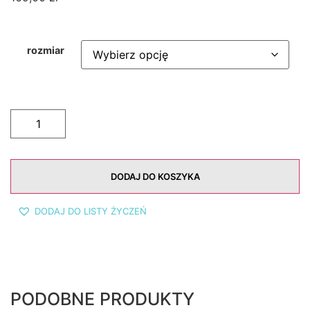
rozmiar
DODAJ DO KOSZYKA
DODAJ DO LISTY ŻYCZEŃ
PODOBNE PRODUKTY