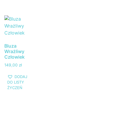
Bluza
Wrażliwy
Człowiek
149,00
zł
DODAJ
DO LISTY
ŻYCZEŃ