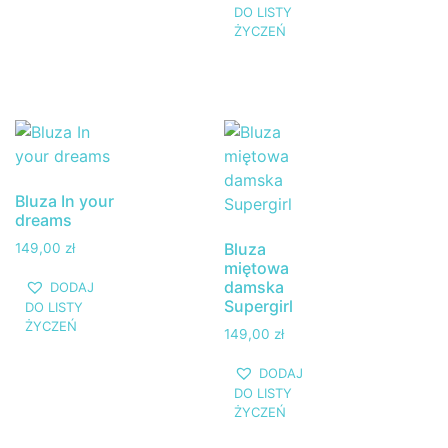
DO LISTY
ŻYCZEŃ
Bluza In your
dreams
Bluza
149,00
zł
miętowa
damska
DODAJ
Supergirl
DO LISTY
ŻYCZEŃ
149,00
zł
DODAJ
DO LISTY
ŻYCZEŃ