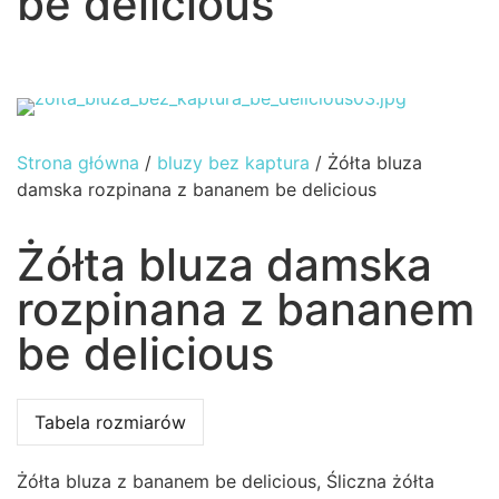
be delicious
Strona główna
/
bluzy bez kaptura
/ Żółta bluza
damska rozpinana z bananem be delicious
Żółta bluza damska
rozpinana z bananem
be delicious
Tabela rozmiarów
Żółta bluza z bananem be delicious, Śliczna żółta