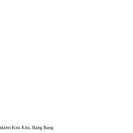
askiem Kiss Kiss, Bang Bang