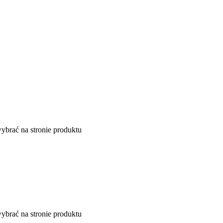
ybrać na stronie produktu
ybrać na stronie produktu