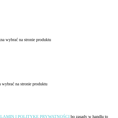
na wybrać na stronie produktu
 wybrać na stronie produktu
LAMIN I POLITYKĘ PRYWATNOŚCI
bo zasady w handlu to